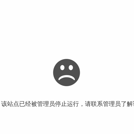
！该站点已经被管理员停止运行，请联系管理员了解