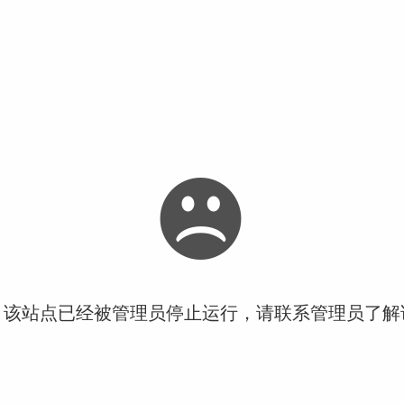
！该站点已经被管理员停止运行，请联系管理员了解