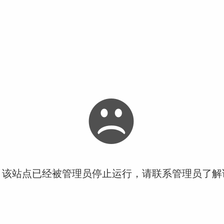
！该站点已经被管理员停止运行，请联系管理员了解