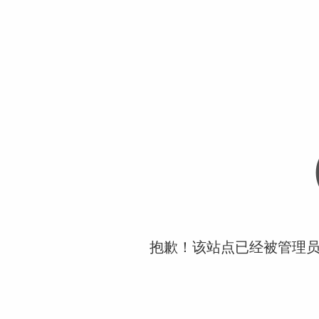
抱歉！该站点已经被管理