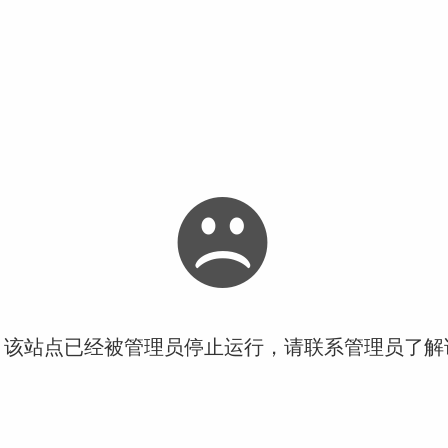
！该站点已经被管理员停止运行，请联系管理员了解