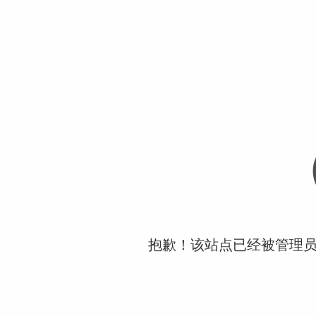
抱歉！该站点已经被管理