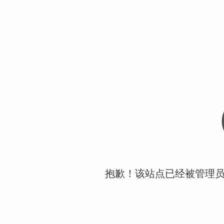
抱歉！该站点已经被管理