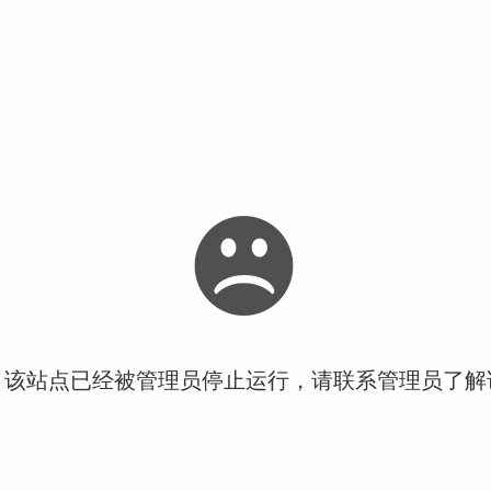
！该站点已经被管理员停止运行，请联系管理员了解