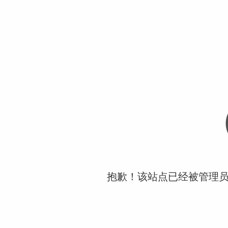
抱歉！该站点已经被管理