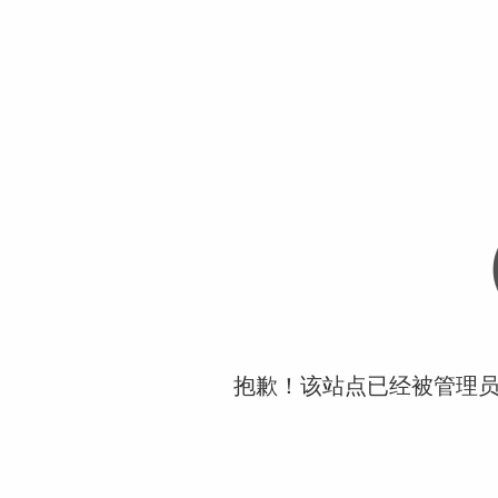
抱歉！该站点已经被管理