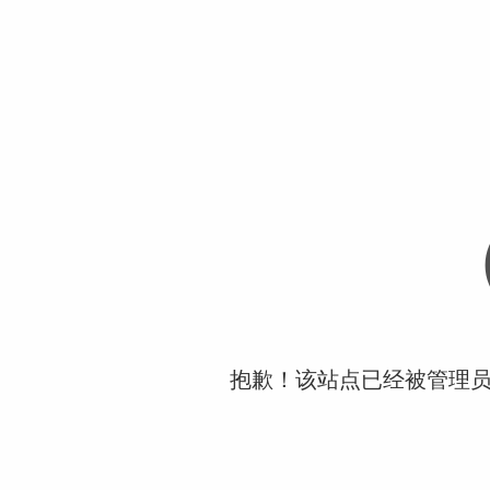
抱歉！该站点已经被管理